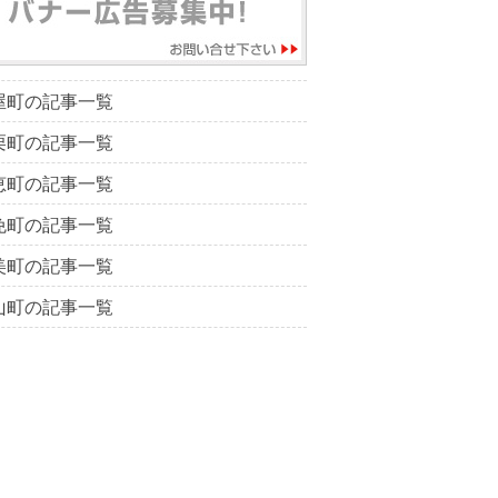
屋町の記事一覧
栗町の記事一覧
恵町の記事一覧
免町の記事一覧
美町の記事一覧
山町の記事一覧