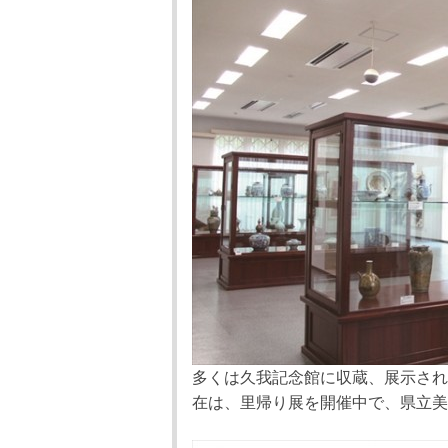
多くは久我記念館に収蔵、展示され
在は、里帰り展を開催中で、県立美