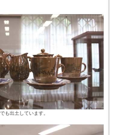
でも出土しています。