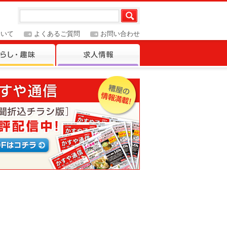
ついて
よくあるご質問
お問い合わせ