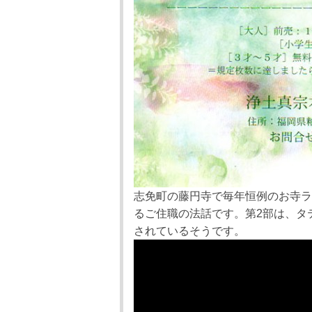
志免町の藤円寺で毎年恒例のお寺ラ
るご住職の法話です。第2部は、タ
されているそうです。