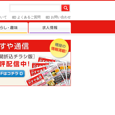
ついて
よくあるご質問
お問い合わせ