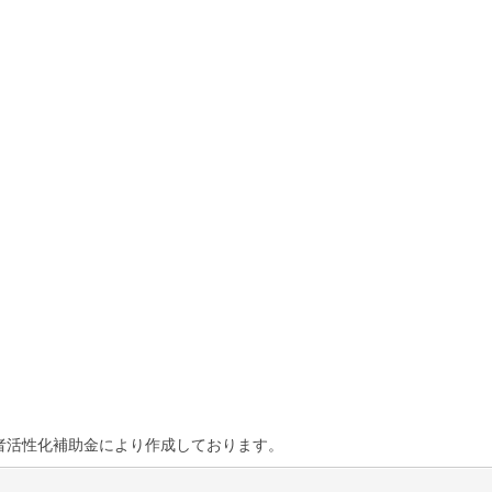
者活性化補助金により作成しております。