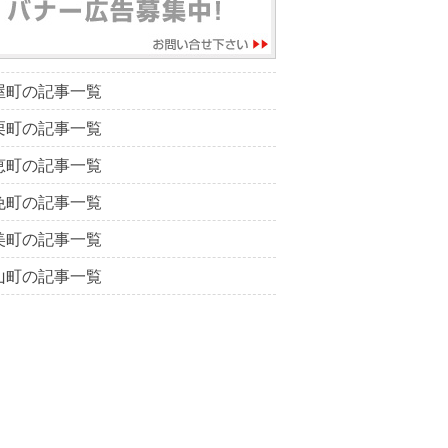
屋町の記事一覧
栗町の記事一覧
恵町の記事一覧
免町の記事一覧
美町の記事一覧
山町の記事一覧