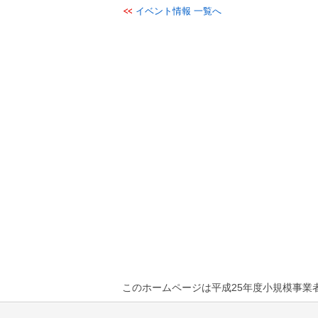
イベント情報 一覧へ
このホームページは平成25年度小規模事業