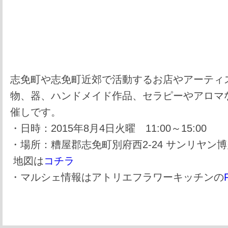
志免町や志免町近郊で活動するお店やアーティ
物、器、ハンドメイド作品、セラピーやアロマ
催しです。
・日時：2015年8月4日火曜 11:00～15:00
・場所：糟屋郡志免町別府西2-24 サンリヤン博
地図は
コチラ
・マルシェ情報はアトリエフラワーキッチンの