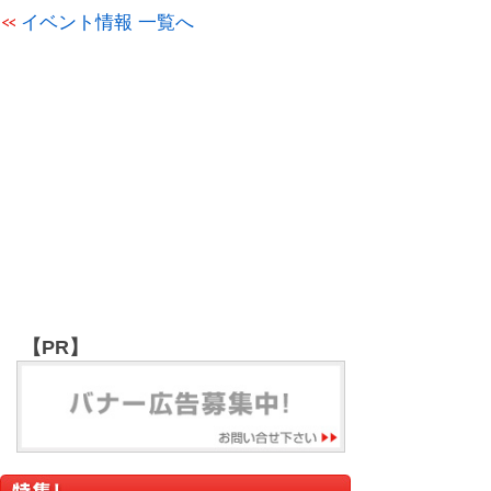
イベント情報 一覧へ
【PR】