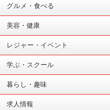
グルメ・食べる
美容・健康
レジャー・イベント
学ぶ・スクール
暮らし・趣味
求人情報