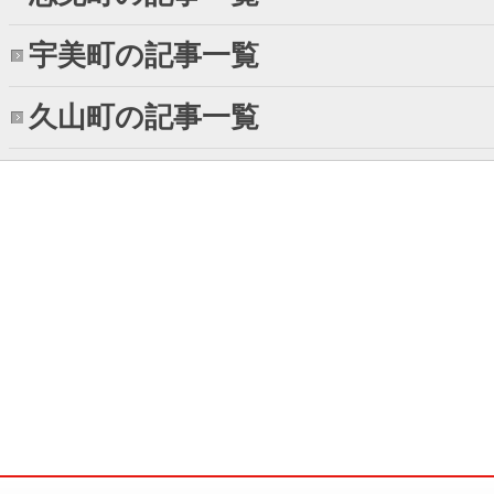
宇美町の記事一覧
久山町の記事一覧