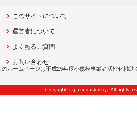
このサイトについて
運営者について
よくあるご質問
お問い合わせ
このホームページは平成25年度小規模事業者活性化補助
Copyright (c) jimocom-kasuya All rights re