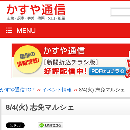
かすや通信TOP
イベント情報
8/4(火) 志免マルシェ
8/4(火) 志免マルシェ