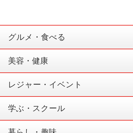
グルメ・食べる
美容・健康
レジャー・イベント
学ぶ・スクール
暮らし・趣味