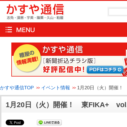
かすや通信TOP
イベント情報
1月20日（火）開催！ 東F
1月20日（火）開催！ 東FIKA+ vol