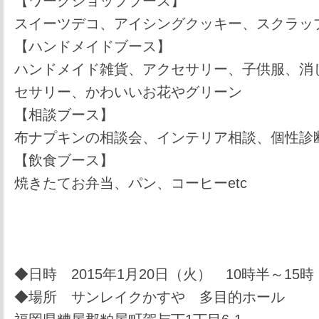
【ワークショップブース】
スイーツデコ、アイシングクッキー、スクラッ
【ハンドメイドブース】
ハンドメイド雑貨、アクセサリー、子供服、消
セサリー、かわいいお花やグリーン
【相談ブース】
布ナプキンの相談会、インテリア相談、個性診断
【飲食ブース】
焼きたてお弁当、パン、コーヒーetc
◆日時 2015年1月20日（火） 10時半～15時
◆場所 サンレイクかすや 多目的ホール