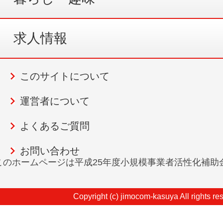
求人情報
このサイトについて
運営者について
よくあるご質問
お問い合わせ
このホームページは平成25年度小規模事業者活性化補助
Copyright (c) jimocom-kasuya All rights re