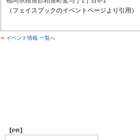
福岡県糟屋郡粕屋町駕与丁1丁目6-1
（フェイスブックのイベントページより引用）
イベント情報 一覧へ
【PR】