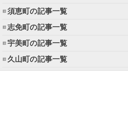
須恵町の記事一覧
志免町の記事一覧
宇美町の記事一覧
久山町の記事一覧