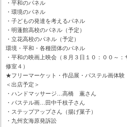
・平和のパネル
・環境のパネル
・子どもの発達を考えるパネル
・明蓬館高校のパネル（予定）
・立花高校のパネル（予定）
環境・平和・各種団体のパネル
・平和の映画上映会（８月３日１０：００～：
修室４）
★フリーマーケット・作品展・パステル画体験
＜出店予定＞
・ハンドマッサージ…高橋 薫さん
・パステル画…田中千枝子さん
・ステップアップさん（揚げ菓子）
・九州玄海原発訴訟