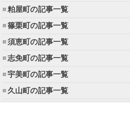
粕屋町の記事一覧
篠栗町の記事一覧
須恵町の記事一覧
志免町の記事一覧
宇美町の記事一覧
久山町の記事一覧