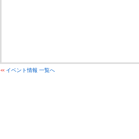
イベント情報 一覧へ