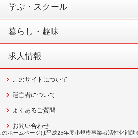
学ぶ・スクール
暮らし・趣味
求人情報
このサイトについて
運営者について
よくあるご質問
お問い合わせ
このホームページは平成25年度小規模事業者活性化補助