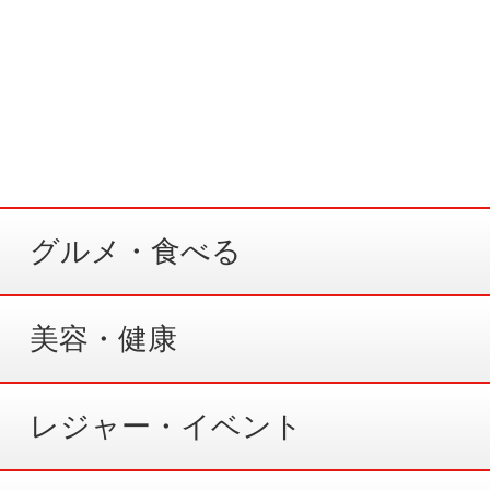
グルメ・食べる
美容・健康
レジャー・イベント